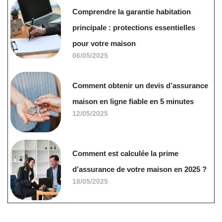
Comprendre la garantie habitation
principale : protections essentielles
pour votre maison
06/05/2025
Comment obtenir un devis d’assurance
maison en ligne fiable en 5 minutes
12/05/2025
Comment est calculée la prime
d’assurance de votre maison en 2025 ?
18/05/2025