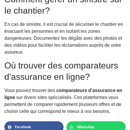
le chantier?
En cas de sinistre, il est crucial de sécuriser le chantier en
évacuant les personnes et en isolant les zones
dangereuses. Documentez les dégâts avec des photos et
des vidéos pour faciliter les réclamations auprès de votre
assureur.
Où trouver des comparateurs
d'assurance en ligne?
Vous pouvez trouver des
comparateurs d'assurance en
ligne
sur divers sites spécialisés. Ces plateformes vous
permettent de comparer rapidement plusieurs offres et de
choisir celle qui correspond le mieux à vos besoins.
Facebook
WhatsApp