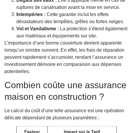
Dégâts des eaux :
Elle s’applique même en cas de
ruptures de canalisation avant la mise en service.
Intempéries :
Cette garantie inclut les effets
dévastateurs des tempêtes, grêles ou fortes neiges.
Vol et Vandalisme :
La protection s’étend également
aux matériaux et équipements sur site.
L’importance d’une bonne couverture devient apparente
lorsqu’un sinistre survient. En effet, les frais de réparation
peuvent rapidement s’accumuler, rendant l’assurance un
investissement dérisoire en comparaison aux dépenses
potentielles.
Combien coûte une assurance
maison en construction ?
Le calcul du coût d’une telle assurance est une opération
délicate dépendant de plusieurs paramètres :
Facteur
Impact sur le Tarif