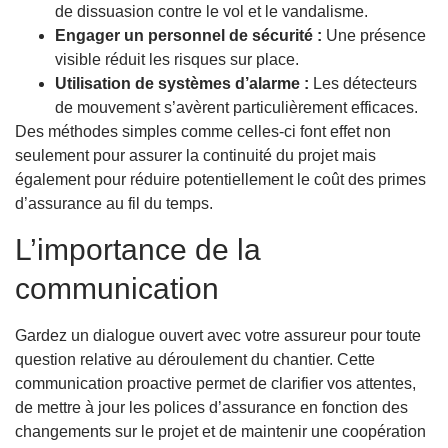
de dissuasion contre le vol et le vandalisme.
Engager un personnel de sécurité :
Une présence
visible réduit les risques sur place.
Utilisation de systèmes d’alarme :
Les détecteurs
de mouvement s’avèrent particulièrement efficaces.
Des méthodes simples comme celles-ci font effet non
seulement pour assurer la continuité du projet mais
également pour réduire potentiellement le coût des primes
d’assurance au fil du temps.
L’importance de la
communication
Gardez un dialogue ouvert avec votre assureur pour toute
question relative au déroulement du chantier. Cette
communication proactive permet de clarifier vos attentes,
de mettre à jour les polices d’assurance en fonction des
changements sur le projet et de maintenir une coopération