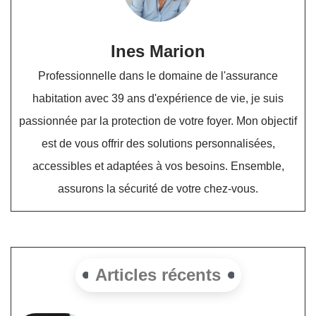
Ines Marion
Professionnelle dans le domaine de l'assurance
habitation avec 39 ans d'expérience de vie, je suis
passionnée par la protection de votre foyer. Mon objectif
est de vous offrir des solutions personnalisées,
accessibles et adaptées à vos besoins. Ensemble,
assurons la sécurité de votre chez-vous.
Articles récents