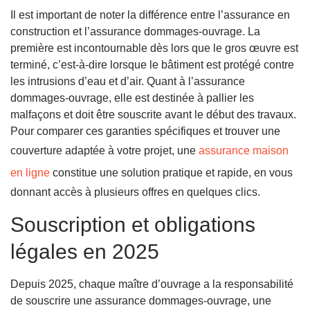
Il est important de noter la différence entre l’assurance en
construction et l’assurance dommages-ouvrage. La
première est incontournable dès lors que le gros œuvre est
terminé, c’est-à-dire lorsque le bâtiment est protégé contre
les intrusions d’eau et d’air. Quant à l’assurance
dommages-ouvrage, elle est destinée à pallier les
malfaçons et doit être souscrite avant le début des travaux.
Pour comparer ces garanties spécifiques et trouver une
couverture adaptée à votre projet, une
assurance maison
en ligne
constitue une solution pratique et rapide, en vous
donnant accès à plusieurs offres en quelques clics.
Souscription et obligations
légales en 2025
Depuis 2025, chaque maître d’ouvrage a la responsabilité
de souscrire une assurance dommages-ouvrage, une