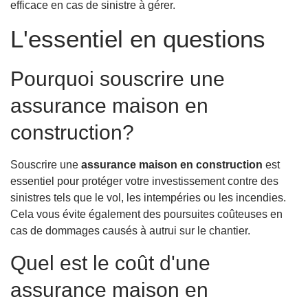
efficace en cas de sinistre à gérer.
L'essentiel en questions
Pourquoi souscrire une
assurance maison en
construction?
Souscrire une
assurance maison en construction
est
essentiel pour protéger votre investissement contre des
sinistres tels que le vol, les intempéries ou les incendies.
Cela vous évite également des poursuites coûteuses en
cas de dommages causés à autrui sur le chantier.
Quel est le coût d'une
assurance maison en