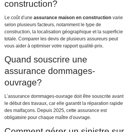
construction?
Le coût d'une
assurance maison en construction
varie
selon plusieurs facteurs, notamment le type de
construction, la localisation géographique et la superficie
totale. Comparer les devis de plusieurs assureurs peut
vous aider à optimiser votre rapport qualité-prix.
Quand souscrire une
assurance dommages-
ouvrage?
L'assurance dommages-ouvrage doit être souscrite avant
le début des travaux, car elle garantit la réparation rapide
des malfaçons. Depuis 2025, cette assurance est
obligatoire pour chaque maître d'ouvrage.
Comment gérer un sinistre sur