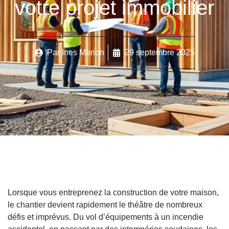
votre projet immobilier
Par
Ines Marion
29 septembre 2025
Lorsque vous entreprenez la construction de votre maison,
le chantier devient rapidement le théâtre de nombreux
défis et imprévus. Du vol d’équipements à un incendie