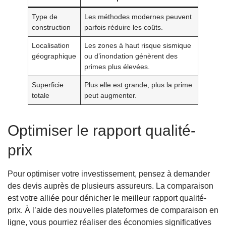
Type de
Les méthodes modernes peuvent
construction
parfois réduire les coûts.
Localisation
Les zones à haut risque sismique
géographique
ou d’inondation génèrent des
primes plus élevées.
Superficie
Plus elle est grande, plus la prime
totale
peut augmenter.
Optimiser le rapport qualité-
prix
Pour optimiser votre investissement, pensez à demander
des devis auprès de plusieurs assureurs. La comparaison
est votre alliée pour dénicher le meilleur rapport qualité-
prix. À l’aide des nouvelles plateformes de comparaison en
ligne, vous pourriez réaliser des économies significatives