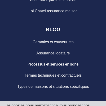
Loi Chatel assurance maison
BLOG
Garanties et couvertures
Assurance locataire
Processus et services en ligne
Termes techniques et contractuels
Types de maisons et situations spécifiques
Les cookies nous permettent de vous proposer nos