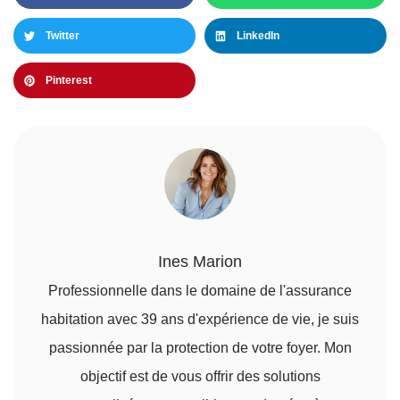
Twitter
LinkedIn
Pinterest
Ines Marion
Professionnelle dans le domaine de l'assurance
habitation avec 39 ans d'expérience de vie, je suis
passionnée par la protection de votre foyer. Mon
objectif est de vous offrir des solutions