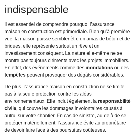
indispensable
Il est essentiel de comprendre pourquoi l’assurance
maison en construction est primordiale. Bien qu’à première
vue, la maison puisse sembler être un amas de béton et de
briques, elle représente surtout un rêve et un
investissement conséquent. La nature elle-même ne se
montre pas toujours clémente avec les projets immobiliers.
En effet, des événements comme des
inondations
ou des
tempêtes
peuvent provoquer des dégâts considérables.
De plus, l’assurance maison en construction ne se limite
pas à la seule protection contre les aléas
environnementaux. Elle inclut également la
responsabilité
civile
, qui couvre les dommages involontaires causés à
autrui sur votre chantier. En cas de sinistre, au-delà de se
protéger matériellement, l’assurance évite au propriétaire
de devoir faire face à des poursuites coûteuses.