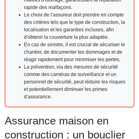
rapide des malfaçons.
Le choix de l'assureur doit prendre en compte
des critères tels que le type de construction, la
localisation et les garanties incluses, afin
d'obtenir la couverture la plus adaptée.
En cas de sinistre, il est crucial de sécuriser le
chantier, de documenter les dommages et de
réagir rapidement pour minimiser les pertes.
La prévention, via des mesures de sécurité
comme des caméras de surveillance et un
personnel de sécurité, peut réduire les risques
et potentiellement diminuer les primes
d'assurance.
Assurance maison en
construction : un bouclier