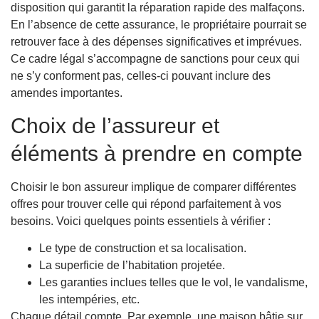
disposition qui garantit la réparation rapide des malfaçons.
En l’absence de cette assurance, le propriétaire pourrait se
retrouver face à des dépenses significatives et imprévues.
Ce cadre légal s’accompagne de sanctions pour ceux qui
ne s’y conforment pas, celles-ci pouvant inclure des
amendes importantes.
Choix de l’assureur et
éléments à prendre en compte
Choisir le bon assureur implique de comparer différentes
offres pour trouver celle qui répond parfaitement à vos
besoins. Voici quelques points essentiels à vérifier :
Le type de construction et sa localisation.
La superficie de l’habitation projetée.
Les garanties inclues telles que le vol, le vandalisme,
les intempéries, etc.
Chaque détail compte. Par exemple, une maison bâtie sur