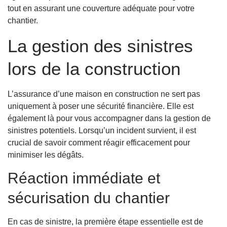
tout en assurant une couverture adéquate pour votre
chantier.
La gestion des sinistres
lors de la construction
L’assurance d’une maison en construction ne sert pas
uniquement à poser une sécurité financière. Elle est
également là pour vous accompagner dans la gestion de
sinistres potentiels. Lorsqu’un incident survient, il est
crucial de savoir comment réagir efficacement pour
minimiser les dégâts.
Réaction immédiate et
sécurisation du chantier
En cas de sinistre, la première étape essentielle est de