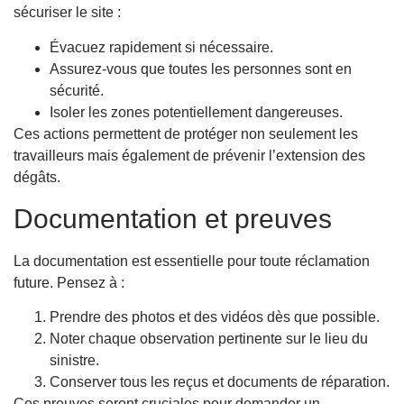
sécuriser le site :
Évacuez rapidement si nécessaire.
Assurez-vous que toutes les personnes sont en
sécurité.
Isoler les zones potentiellement dangereuses.
Ces actions permettent de protéger non seulement les
travailleurs mais également de prévenir l’extension des
dégâts.
Documentation et preuves
La documentation est essentielle pour toute réclamation
future. Pensez à :
Prendre des photos et des vidéos dès que possible.
Noter chaque observation pertinente sur le lieu du
sinistre.
Conserver tous les reçus et documents de réparation.
Ces preuves seront cruciales pour demander un