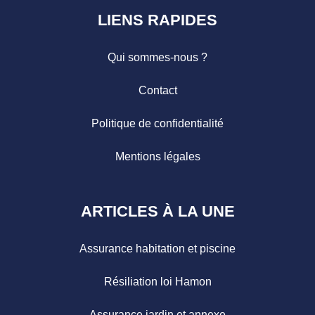
LIENS RAPIDES
Qui sommes-nous ?
Contact
Politique de confidentialité
Mentions légales
ARTICLES À LA UNE
Assurance habitation et piscine
Résiliation loi Hamon
Assurance jardin et annexe