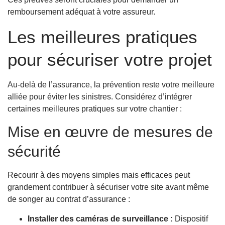
remboursement adéquat à votre assureur.
Les meilleures pratiques
pour sécuriser votre projet
Au-delà de l’assurance, la prévention reste votre meilleure
alliée pour éviter les sinistres. Considérez d’intégrer
certaines meilleures pratiques sur votre chantier :
Mise en œuvre de mesures de
sécurité
Recourir à des moyens simples mais efficaces peut
grandement contribuer à sécuriser votre site avant même
de songer au contrat d’assurance :
Installer des caméras de surveillance :
Dispositif