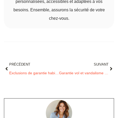
personnalisées, accessibles et adaptées à vos
besoins. Ensemble, assurons la sécurité de votre
chez-vous.
PRÉCÉDENT
SUIVANT
Exclusions de garantie habitation : risques non couverts pour votre maison
Garantie vol et vandalisme : comment sécuriser efficacement votre maison