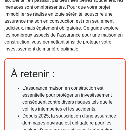
accidentel, en passant par des intempéries soudaines, les
menaces sont omniprésentes. Pour que votre projet
immobilier se réalise en toute sérénité, souscrire une
assurance maison en construction est non seulement
judicieux, mais également obligatoire. Ce guide explore
les nombreux aspects de l’assurance pour une maison en
construction, vous permettant ainsi de protéger votre
investissement de manière optimale.
À retenir :
L'assurance maison en construction est
essentielle pour protéger un investissement
conséquent contre divers risques tels que le
vol, les intempéries et les accidents.
Depuis 2025, la souscription d'une assurance
dommages-ouvrage est obligatoire pour les
maîtres d'ouvrage, garantissant la réparation