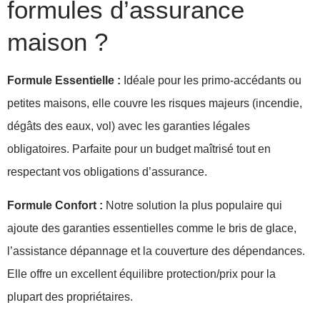
formules d’assurance
maison ?
Formule Essentielle :
Idéale pour les primo-accédants ou
petites maisons, elle couvre les risques majeurs (incendie,
dégâts des eaux, vol) avec les garanties légales
obligatoires. Parfaite pour un budget maîtrisé tout en
respectant vos obligations d’assurance.
Formule Confort :
Notre solution la plus populaire qui
ajoute des garanties essentielles comme le bris de glace,
l’assistance dépannage et la couverture des dépendances.
Elle offre un excellent équilibre protection/prix pour la
plupart des propriétaires.