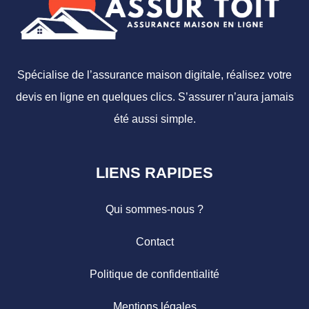
Spécialise de l’assurance maison digitale, réalisez votre
devis en ligne en quelques clics. S’assurer n’aura jamais
été aussi simple.
LIENS RAPIDES
Qui sommes-nous ?
Contact
Politique de confidentialité
Mentions légales