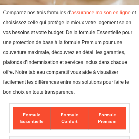
Comparez nos trois formules d’
assurance maison en ligne
et
choisissez celle qui protège le mieux votre logement selon
vos besoins et votre budget. De la formule Essentielle pour
une protection de base à la formule Premium pour une
couverture maximale, découvrez en détail les garanties,
plafonds d’indemnisation et services inclus dans chaque
offre. Notre tableau comparatif vous aide à visualiser
facilement les différences entre nos solutions pour faire le
bon choix en toute transparence.
Formule
Formule
Formule
Essentielle
Confort
Premium