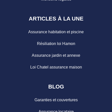
ARTICLES À LA UNE
Assurance habitation et piscine
Résiliation loi Hamon
Assurance jardin et annexe
Loi Chatel assurance maison
BLOG
Garanties et couvertures
Assurance locataire