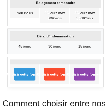
Relogement temporaire
Non inclus
30 jours max
60 jours max
500€/mois
1 500€/mois
Délai d'indemnisation
45 jours
30 jours
15 jours
Choisir cette formule
Choisir cette formule
Choisir cette formule
Comment choisir entre nos