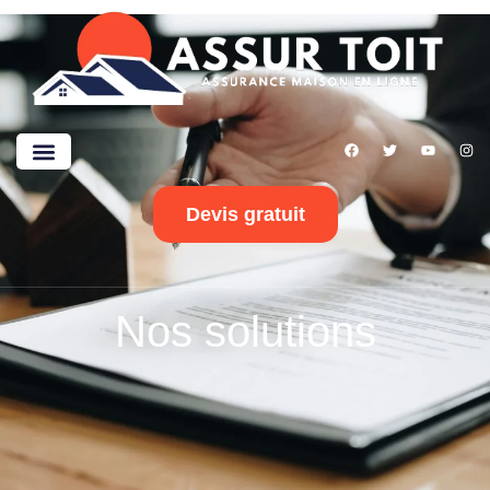
Devis gratuit
Nos solutions