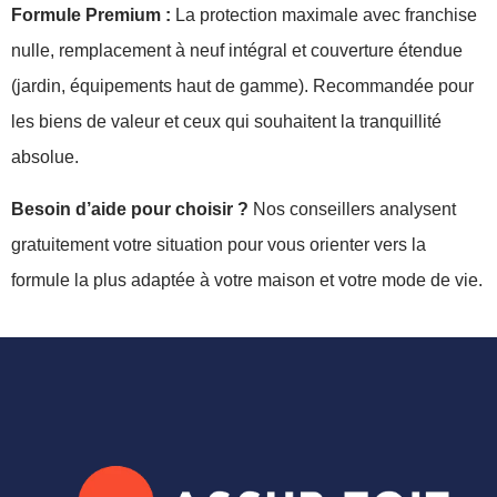
Formule Premium :
La protection maximale avec franchise
nulle, remplacement à neuf intégral et couverture étendue
(jardin, équipements haut de gamme). Recommandée pour
les biens de valeur et ceux qui souhaitent la tranquillité
absolue.
Besoin d’aide pour choisir ?
Nos conseillers analysent
gratuitement votre situation pour vous orienter vers la
formule la plus adaptée à votre maison et votre mode de vie.