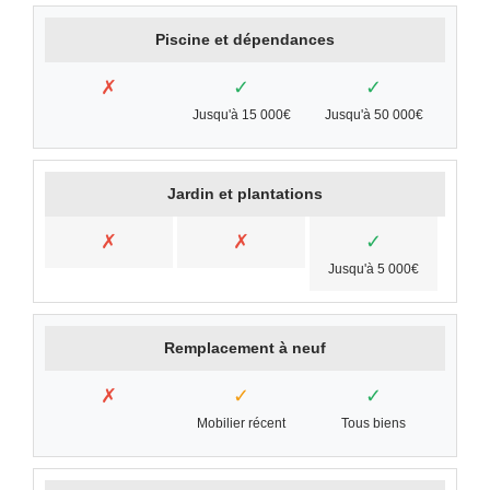
Piscine et dépendances
✗
✓
✓
Jusqu'à 15 000€
Jusqu'à 50 000€
Jardin et plantations
✗
✗
✓
Jusqu'à 5 000€
Remplacement à neuf
✗
✓
✓
Mobilier récent
Tous biens