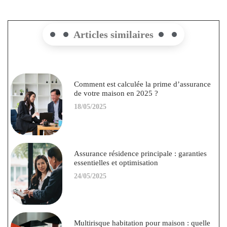
Articles similaires
Comment est calculée la prime d’assurance
de votre maison en 2025 ?
18/05/2025
Assurance résidence principale : garanties
essentielles et optimisation
24/05/2025
Multirisque habitation pour maison : quelle