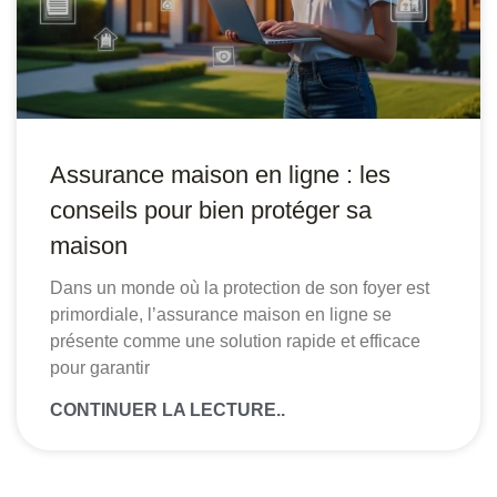
Assurance maison en ligne : les
conseils pour bien protéger sa
maison
Dans un monde où la protection de son foyer est
primordiale, l’assurance maison en ligne se
présente comme une solution rapide et efficace
pour garantir
CONTINUER LA LECTURE..