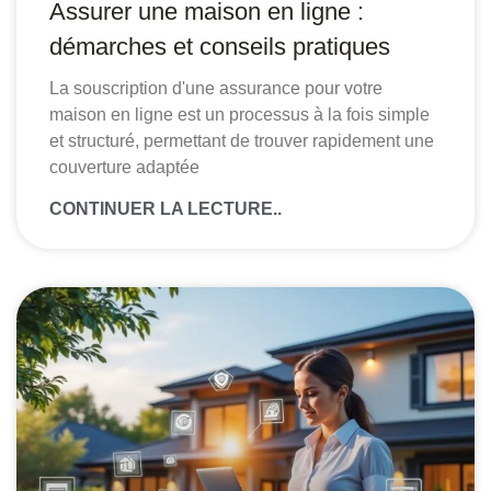
Assurer une maison en ligne :
démarches et conseils pratiques
La souscription d'une assurance pour votre
maison en ligne est un processus à la fois simple
et structuré, permettant de trouver rapidement une
couverture adaptée
CONTINUER LA LECTURE..