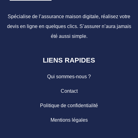
Spécialise de l’assurance maison digitale, réalisez votre
devis en ligne en quelques clics. S’assurer n’aura jamais
été aussi simple.
LIENS RAPIDES
Qui sommes-nous ?
Contact
Politique de confidentialité
Mentions légales