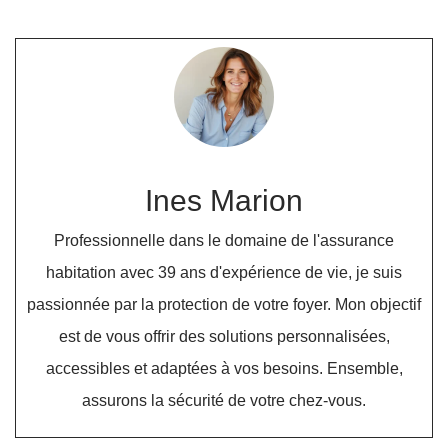
Ines Marion
Professionnelle dans le domaine de l'assurance
habitation avec 39 ans d'expérience de vie, je suis
passionnée par la protection de votre foyer. Mon objectif
est de vous offrir des solutions personnalisées,
accessibles et adaptées à vos besoins. Ensemble,
assurons la sécurité de votre chez-vous.