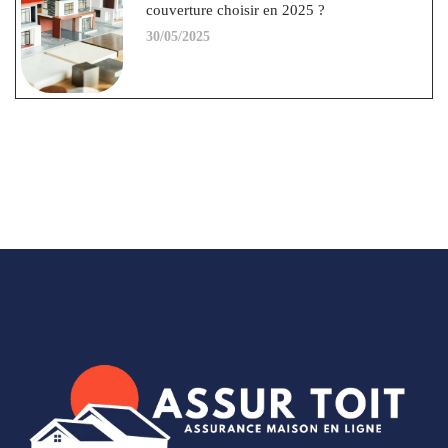
couverture choisir en 2025 ?
30/05/2025