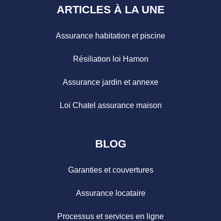
ARTICLES À LA UNE
Assurance habitation et piscine
Résiliation loi Hamon
Assurance jardin et annexe
Loi Chatel assurance maison
BLOG
Garanties et couvertures
Assurance locataire
Processus et services en ligne