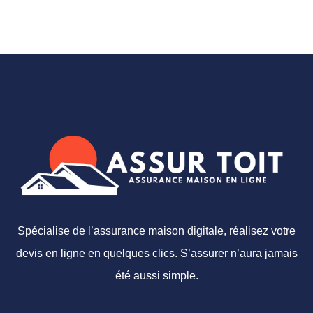
Spécialise de l’assurance maison digitale, réalisez votre
devis en ligne en quelques clics. S’assurer n’aura jamais
été aussi simple.