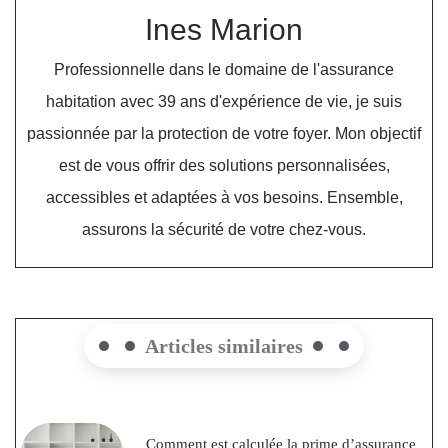
Ines Marion
Professionnelle dans le domaine de l'assurance
habitation avec 39 ans d'expérience de vie, je suis
passionnée par la protection de votre foyer. Mon objectif
est de vous offrir des solutions personnalisées,
accessibles et adaptées à vos besoins. Ensemble,
assurons la sécurité de votre chez-vous.
Articles similaires
Comment est calculée la prime d’assurance