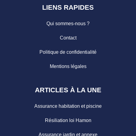
LIENS RAPIDES
Qui sommes-nous ?
Contact
Politique de confidentialité
Mentions légales
ARTICLES À LA UNE
Assurance habitation et piscine
Résiliation loi Hamon
Assurance jardin et annexe