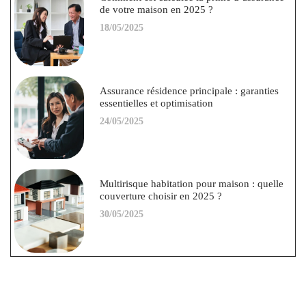
de votre maison en 2025 ?
18/05/2025
Assurance résidence principale : garanties
essentielles et optimisation
24/05/2025
Multirisque habitation pour maison : quelle
couverture choisir en 2025 ?
30/05/2025