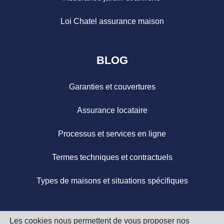
Loi Chatel assurance maison
BLOG
Garanties et couvertures
Assurance locataire
Processus et services en ligne
Termes techniques et contractuels
Types de maisons et situations spécifiques
Les cookies nous permettent de vous proposer nos