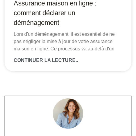
Assurance maison en ligne :
comment déclarer un
déménagement
Lors d'un déménagement, il est essentiel de ne
pas négliger la mise à jour de votre assurance
maison en ligne. Ce processus va au-delà d'un
CONTINUER LA LECTURE..