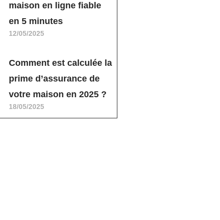
maison en ligne fiable
en 5 minutes
12/05/2025
Comment est calculée la
prime d’assurance de
votre maison en 2025 ?
18/05/2025