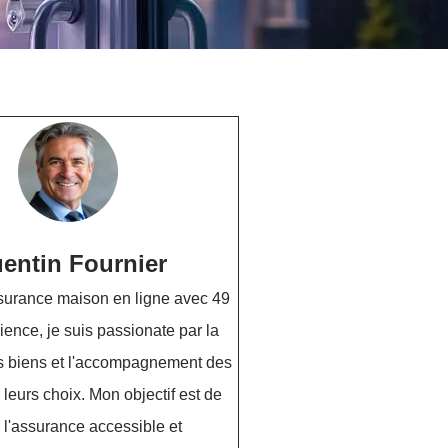
entin Fournier
surance maison en ligne avec 49
ience, je suis passionate par la
es biens et l'accompagnement des
 leurs choix. Mon objectif est de
 l'assurance accessible et