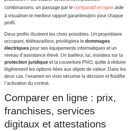
combinaisons, un passage par le
comparatif en ligne
aide
à visualiser le meilleur rapport garanties/prix pour chaque
profil.
Deux profils illustrent les choix possibles. Un propriétaire
occupant, télétravailleur, privilégiera le
dommages
électriques
pour ses équipements informatiques et un
niveau d’assistance élevé. Un bailleur, lui, insistera sur la
protection juridique
et la couverture PNO, quitte à réduire
légèrement les options liées aux objets de valeur. Dans les
deux cas, l’examen en visio sécurise la décision et fluidifie
l’activation du contrat.
Comparer en ligne : prix,
franchises, services
digitaux et attestations