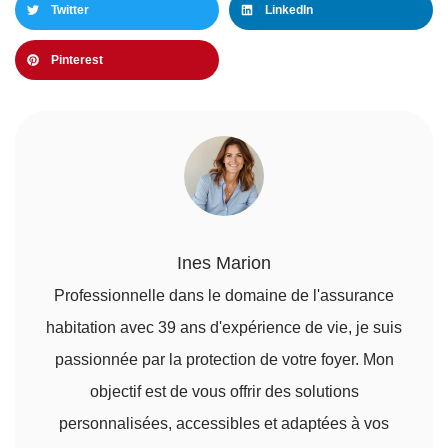
Twitter
LinkedIn
Pinterest
Ines Marion
Professionnelle dans le domaine de l'assurance
habitation avec 39 ans d'expérience de vie, je suis
passionnée par la protection de votre foyer. Mon
objectif est de vous offrir des solutions
personnalisées, accessibles et adaptées à vos