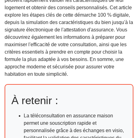
peuvent rapidement valider les caractéristiques de leur
logement et obtenir des conseils personnalisés. Cet article
explore les étapes clés de cette démarche 100 % digitale,
depuis la simulation des caractéristiques du bien jusqu'à la
signature électronique de l'attestation d'assurance. Vous
découvrirez également les informations à préparer pour
maximiser l'efficacité de votre consultation, ainsi que les
critères essentiels à prendre en compte pour choisir la
formule la plus adaptée à vos besoins. En somme, une
approche moderne et sécurisée pour assurer votre
habitation en toute simplicité.
À retenir :
La téléconsultation en assurance maison
permet une souscription rapide et
personnalisée grâce à des échanges en visio,
facilitant la validation des caractéristiques du