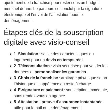
ajustement de la franchise pour rester sous un budget
mensuel donné. Le parcours se conclut par la signature
électronique et l’envoi de l’attestation pour le
déménagement.
Étapes clés de la souscription
digitale avec visio-conseil
1. Simulation
: saisie des caractéristiques du
logement pour un
devis en temps réel
.
2. Téléconsultation
: visio sécurisée pour valider les
données et
personnaliser les garanties
.
3. Choix de la franchise
: arbitrage prix/risque selon
l’historique et l’appétence au reste à charge.
4. E-signature et paiement
: souscription immédiate,
sans rendez-vous en agence.
5. Attestation
:
preuve d’assurance instantanée
,
utile pour le bail ou le déménagement.