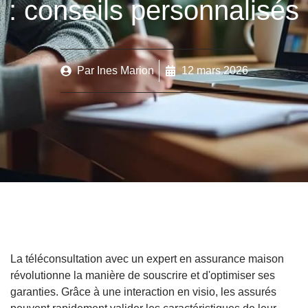
: conseils personnalisés
Par
Ines Marion
12 mars 2026
La téléconsultation avec un expert en assurance maison
révolutionne la manière de souscrire et d'optimiser ses
garanties. Grâce à une interaction en visio, les assurés