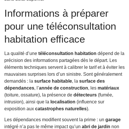
Informations à préparer
pour une téléconsultation
habitation efficace
La qualité d’une
téléconsultation habitation
dépend de la
précision des informations partagées dès le départ. Les
éléments techniques servent à calibrer le tarif et à éviter les
mauvaises surprises lors d’un sinistre. Sont généralement
demandés : la
surface habitable
, la
surface des
dépendances
, l’
année de construction
, les
matériaux
(toiture, ossature), la présence de
détecteurs
(fumée,
intrusion), ainsi que la
localisation
(influence sur
exposition aux
catastrophes naturelles
).
Les dépendances modifient souvent la prime : un
garage
intégré n’a pas le même impact qu’un
abri de jardin
non