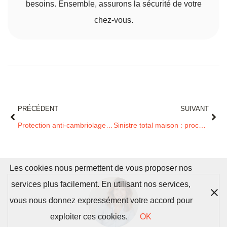
besoins. Ensemble, assurons la sécurité de votre
chez-vous.
PRÉCÉDENT
SUIVANT
Protection anti-cambriolage : garanties et systèmes reconnus par les assureurs
Sinistre total maison : procédure d’indemnisation en cas de destruction
Les cookies nous permettent de vous proposer nos
services plus facilement. En utilisant nos services,
vous nous donnez expressément votre accord pour
exploiter ces cookies.
OK