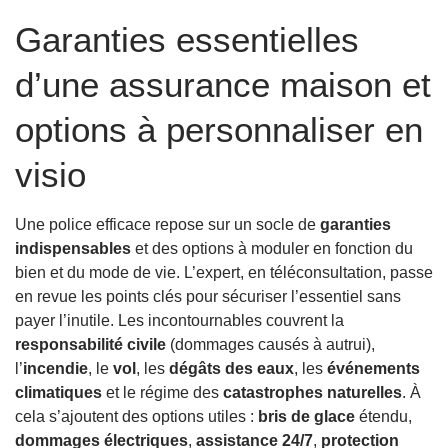
Garanties essentielles
d’une assurance maison et
options à personnaliser en
visio
Une police efficace repose sur un socle de
garanties
indispensables
et des options à moduler en fonction du
bien et du mode de vie. L’expert, en téléconsultation, passe
en revue les points clés pour sécuriser l’essentiel sans
payer l’inutile. Les incontournables couvrent la
responsabilité civile
(dommages causés à autrui),
l’
incendie
, le
vol
, les
dégâts des eaux
, les
événements
climatiques
et le régime des
catastrophes naturelles
. À
cela s’ajoutent des options utiles :
bris de glace
étendu,
dommages électriques
,
assistance 24/7
,
protection