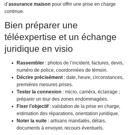
d’
assurance maison
pour offrir une prise en charge
continue.
Bien préparer une
téléexpertise et un échange
juridique en visio
Rassembler
: photos de l’incident, factures, devis,
numéro de police, coordonnées de témoin.
Décrire précisément
: date, heure, circonstances,
premières mesures prises.
Tester la connexion
: micro, caméra, éclairage ;
préparer un tour des zones endommagées.
Fixer l’objectif
: validation de la prise en charge,
estimation des réparations, orientation juridique.
Noter la suite
: artisans mandatés, délais,
documents à envoyer, recours éventuels.