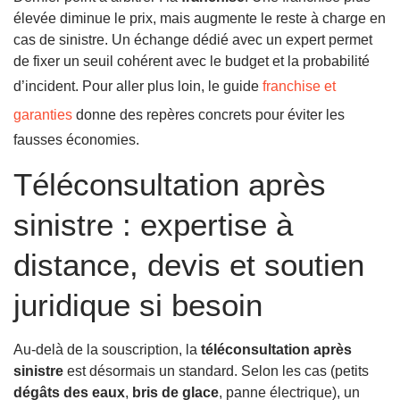
élevée diminue le prix, mais augmente le reste à charge en
cas de sinistre. Un échange dédié avec un expert permet
de fixer un seuil cohérent avec le budget et la probabilité
d’incident. Pour aller plus loin, le guide
franchise et
garanties
donne des repères concrets pour éviter les
fausses économies.
Téléconsultation après
sinistre : expertise à
distance, devis et soutien
juridique si besoin
Au-delà de la souscription, la
téléconsultation après
sinistre
est désormais un standard. Selon les cas (petits
dégâts des eaux
,
bris de glace
, panne électrique), un