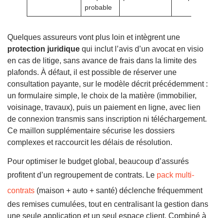
probable
Quelques assureurs vont plus loin et intègrent une
protection juridique
qui inclut l’avis d’un avocat en visio
en cas de litige, sans avance de frais dans la limite des
plafonds. À défaut, il est possible de réserver une
consultation payante, sur le modèle décrit précédemment :
un formulaire simple, le choix de la matière (immobilier,
voisinage, travaux), puis un paiement en ligne, avec lien
de connexion transmis sans inscription ni téléchargement.
Ce maillon supplémentaire sécurise les dossiers
complexes et raccourcit les délais de résolution.
Pour optimiser le budget global, beaucoup d’assurés
profitent d’un regroupement de contrats. Le
pack multi-
contrats
(maison + auto + santé) déclenche fréquemment
des remises cumulées, tout en centralisant la gestion dans
une seule application et un seul espace client. Combiné à