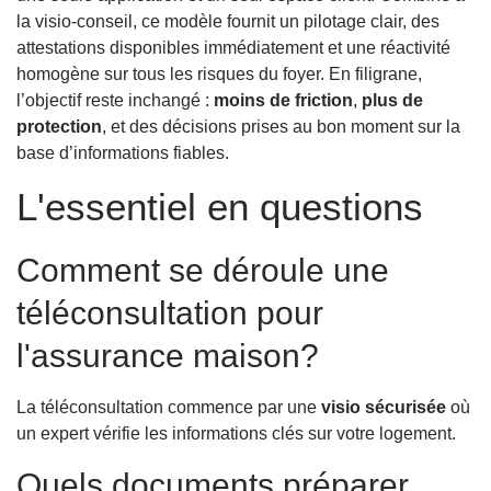
la visio-conseil, ce modèle fournit un pilotage clair, des
attestations disponibles immédiatement et une réactivité
homogène sur tous les risques du foyer. En filigrane,
l’objectif reste inchangé :
moins de friction
,
plus de
protection
, et des décisions prises au bon moment sur la
base d’informations fiables.
L'essentiel en questions
Comment se déroule une
téléconsultation pour
l'assurance maison?
La téléconsultation commence par une
visio sécurisée
où
un expert vérifie les informations clés sur votre logement.
Quels documents préparer