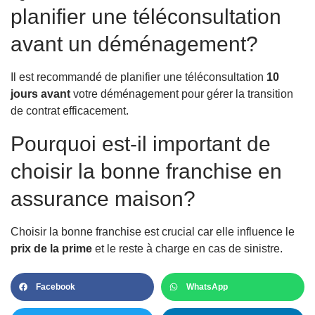
planifier une téléconsultation
avant un déménagement?
Il est recommandé de planifier une téléconsultation
10
jours avant
votre déménagement pour gérer la transition
de contrat efficacement.
Pourquoi est-il important de
choisir la bonne franchise en
assurance maison?
Choisir la bonne franchise est crucial car elle influence le
prix de la prime
et le reste à charge en cas de sinistre.
Facebook
WhatsApp