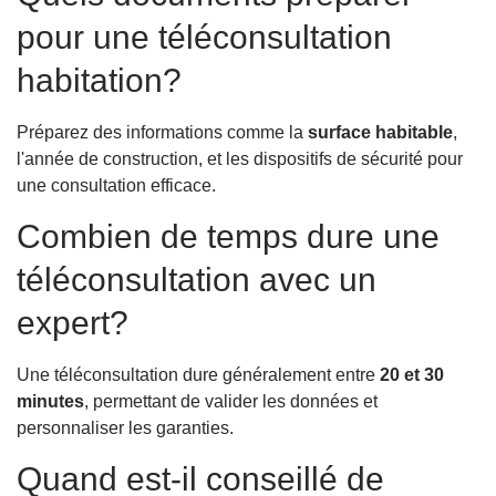
pour une téléconsultation
habitation?
Préparez des informations comme la
surface habitable
,
l'année de construction, et les dispositifs de sécurité pour
une consultation efficace.
Combien de temps dure une
téléconsultation avec un
expert?
Une téléconsultation dure généralement entre
20 et 30
minutes
, permettant de valider les données et
personnaliser les garanties.
Quand est-il conseillé de