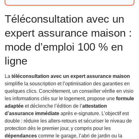
Téléconsultation avec un
expert assurance maison :
mode d’emploi 100 % en
ligne
La
téléconsultation avec un expert assurance maison
simplifie la souscription et l’optimisation des garanties en
quelques clics. Concrètement, un conseiller vérifie en visio
les informations clés sur le logement, propose une
formule
adaptée
et déclenche l’édition de l’
attestation
d’assurance immédiate
après e-signature. L’objectif est
double : réduire les allers-retours et sécuriser le niveau de
protection dès le premier jour, y compris pour les
dépendances
comme le garage, l’abri de jardin ou la