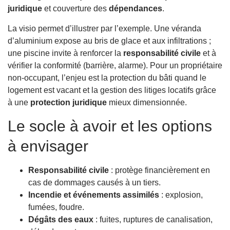
juridique
et couverture des
dépendances
.
La visio permet d’illustrer par l’exemple. Une véranda
d’aluminium expose au bris de glace et aux infiltrations ;
une piscine invite à renforcer la
responsabilité civile
et à
vérifier la conformité (barrière, alarme). Pour un propriétaire
non-occupant, l’enjeu est la protection du bâti quand le
logement est vacant et la gestion des litiges locatifs grâce
à une
protection juridique
mieux dimensionnée.
Le socle à avoir et les options
à envisager
Responsabilité civile
: protège financièrement en
cas de dommages causés à un tiers.
Incendie et événements assimilés
: explosion,
fumées, foudre.
Dégâts des eaux
: fuites, ruptures de canalisation,