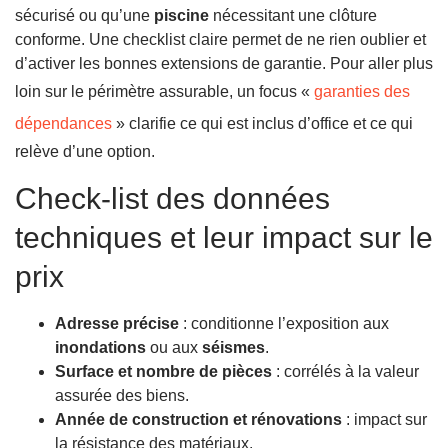
sécurisé ou qu’une
piscine
nécessitant une clôture
conforme. Une checklist claire permet de ne rien oublier et
d’activer les bonnes extensions de garantie. Pour aller plus
loin sur le périmètre assurable, un focus «
garanties des
dépendances
» clarifie ce qui est inclus d’office et ce qui
relève d’une option.
Check-list des données
techniques et leur impact sur le
prix
Adresse précise
: conditionne l’exposition aux
inondations
ou aux
séismes
.
Surface et nombre de pièces
: corrélés à la valeur
assurée des biens.
Année de construction et rénovations
: impact sur
la résistance des matériaux.