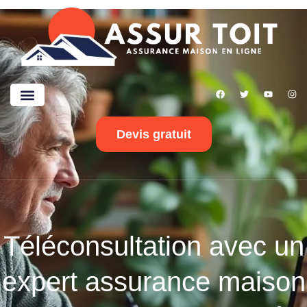
Devis gratuit
Téléconsultation avec un
expert assurance maison