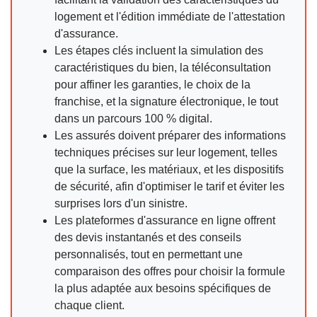
logement et l'édition immédiate de l'attestation
d'assurance.
Les étapes clés incluent la simulation des
caractéristiques du bien, la téléconsultation
pour affiner les garanties, le choix de la
franchise, et la signature électronique, le tout
dans un parcours 100 % digital.
Les assurés doivent préparer des informations
techniques précises sur leur logement, telles
que la surface, les matériaux, et les dispositifs
de sécurité, afin d'optimiser le tarif et éviter les
surprises lors d'un sinistre.
Les plateformes d'assurance en ligne offrent
des devis instantanés et des conseils
personnalisés, tout en permettant une
comparaison des offres pour choisir la formule
la plus adaptée aux besoins spécifiques de
chaque client.